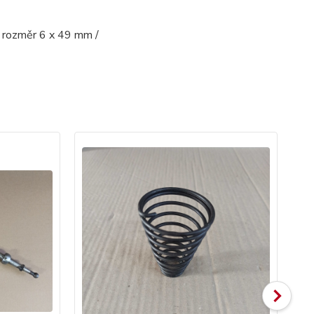
/ rozměr 6 x 49 mm /