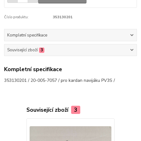
Číslo produktu:
353130201
Kompletní specifikace
Související zboží
3
Kompletní specifikace
353130201 / 20-005-7057 / pro kardan navijáku PV3S /
Související zboží
3