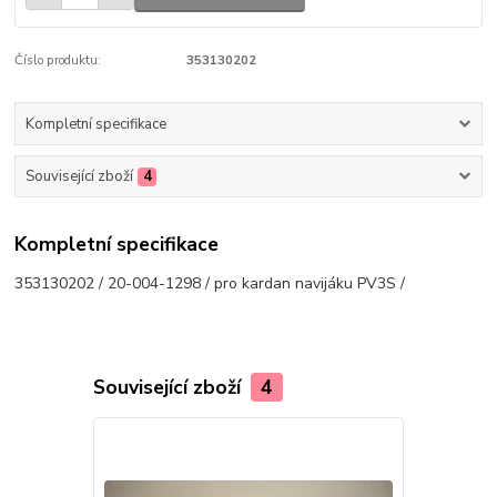
Číslo produktu:
353130202
Kompletní specifikace
Související zboží
4
Kompletní specifikace
353130202 / 20-004-1298 / pro kardan navijáku PV3S /
Související zboží
4