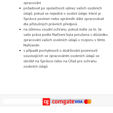
zpracování
požadovat po společnosti výmaz vašich osobních
údajů, pokud se nejedná o osobní údaje, které je
Správce povinen nebo oprávněn dále zpracovávat
dle příslušných právních předpisů
na účinnou soudní ochranu, pokud máte za to, že
vaše práva podle Nařízení byla porušena v důsledku
zpracování vašich osobních údajů v rozporu s tímto
Nařízením
v případě pochybností o dodržování povinností
souvisejících se zpracováním osobních údajů se
obrátit na Správce nebo na Úřad pro ochranu
osobních údajů