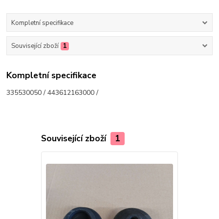
Kompletní specifikace
Související zboží
1
Kompletní specifikace
335530050 / 443612163000 /
Související zboží
1