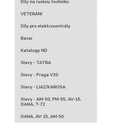
Díly na ruskou techniku
VETERÁNI
Díly pro elektrocentrály
Bazar
Katalogy ND
Slevy - TATRA
Slevy - Praga V3S
Slevy - LIAZ/KAROSA
Slevy - AM-50, PM-55, AV-15,
DANA, T-72
DANA, AV-15, AM-50