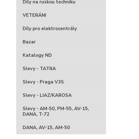
Díly na ruskou techniku
VETERÁNI
Díly pro elektrocentrály
Bazar
Katalogy ND
Slevy - TATRA
Slevy - Praga V3S
Slevy - LIAZ/KAROSA
Slevy - AM-50, PM-55, AV-15,
DANA, T-72
DANA, AV-15, AM-50