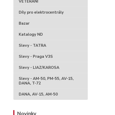
VETERÁNI
Díly pro elektrocentrály
Bazar
Katalogy ND
Slevy - TATRA
Slevy - Praga V3S
Slevy - LIAZ/KAROSA
Slevy - AM-50, PM-55, AV-15,
DANA, T-72
DANA, AV-15, AM-50
Novinky