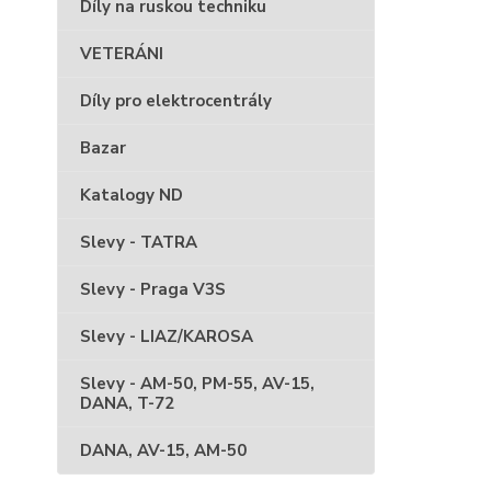
Díly na ruskou techniku
VETERÁNI
Díly pro elektrocentrály
Bazar
Katalogy ND
Slevy - TATRA
Slevy - Praga V3S
Slevy - LIAZ/KAROSA
Slevy - AM-50, PM-55, AV-15,
DANA, T-72
DANA, AV-15, AM-50