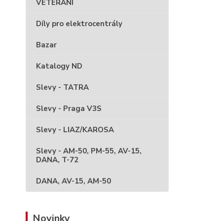
VETERÁNI
Díly pro elektrocentrály
Bazar
Katalogy ND
Slevy - TATRA
Slevy - Praga V3S
Slevy - LIAZ/KAROSA
Slevy - AM-50, PM-55, AV-15,
DANA, T-72
DANA, AV-15, AM-50
Novinky