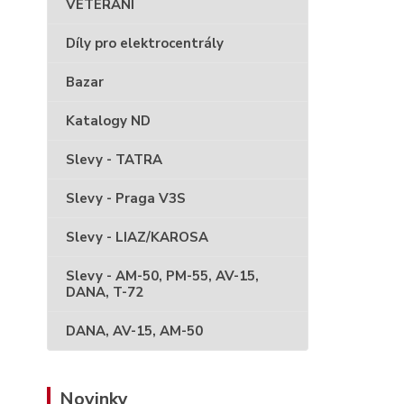
VETERÁNI
Díly pro elektrocentrály
Bazar
Katalogy ND
Slevy - TATRA
Slevy - Praga V3S
Slevy - LIAZ/KAROSA
Slevy - AM-50, PM-55, AV-15,
DANA, T-72
DANA, AV-15, AM-50
Novinky