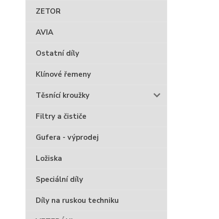
ZETOR
AVIA
Ostatní díly
Klínové řemeny
Těsnící kroužky
Filtry a čističe
Gufera - výprodej
Ložiska
Speciální díly
Díly na ruskou techniku