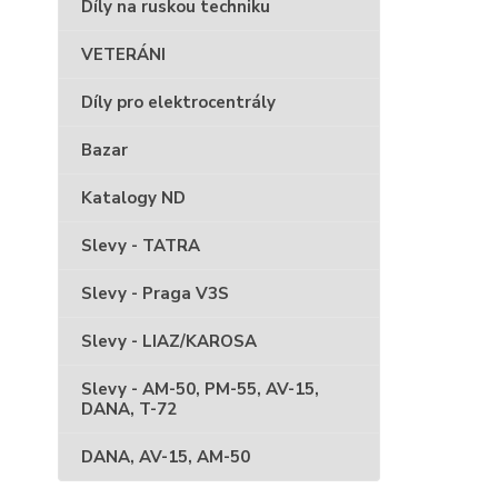
Díly na ruskou techniku
VETERÁNI
Díly pro elektrocentrály
Bazar
Katalogy ND
Slevy - TATRA
Slevy - Praga V3S
Slevy - LIAZ/KAROSA
Slevy - AM-50, PM-55, AV-15,
DANA, T-72
DANA, AV-15, AM-50