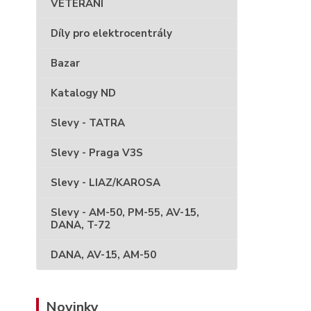
VETERÁNI
Díly pro elektrocentrály
Bazar
Katalogy ND
Slevy - TATRA
Slevy - Praga V3S
Slevy - LIAZ/KAROSA
Slevy - AM-50, PM-55, AV-15,
DANA, T-72
DANA, AV-15, AM-50
Novinky