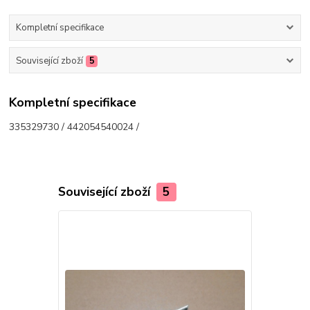
Kompletní specifikace
Související zboží
5
Kompletní specifikace
335329730 / 442054540024 /
Související zboží
5