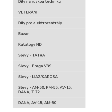
Díly na ruskou techniku
VETERÁNI
Díly pro elektrocentrály
Bazar
Katalogy ND
Slevy - TATRA
Slevy - Praga V3S
Slevy - LIAZ/KAROSA
Slevy - AM-50, PM-55, AV-15,
DANA, T-72
DANA, AV-15, AM-50