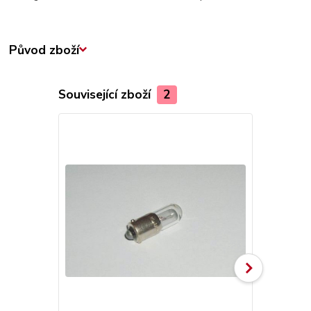
Původ zboží
Související zboží
2