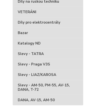
Díly na ruskou techniku
VETERÁNI
Díly pro elektrocentrály
Bazar
Katalogy ND
Slevy - TATRA
Slevy - Praga V3S
Slevy - LIAZ/KAROSA
Slevy - AM-50, PM-55, AV-15,
DANA, T-72
DANA, AV-15, AM-50