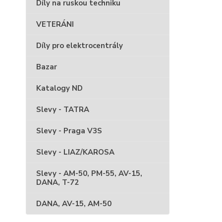
Díly na ruskou techniku
VETERÁNI
Díly pro elektrocentrály
Bazar
Katalogy ND
Slevy - TATRA
Slevy - Praga V3S
Slevy - LIAZ/KAROSA
Slevy - AM-50, PM-55, AV-15,
DANA, T-72
DANA, AV-15, AM-50