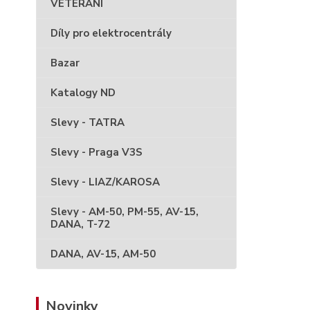
VETERÁNI
Díly pro elektrocentrály
Bazar
Katalogy ND
Slevy - TATRA
Slevy - Praga V3S
Slevy - LIAZ/KAROSA
Slevy - AM-50, PM-55, AV-15,
DANA, T-72
DANA, AV-15, AM-50
Novinky