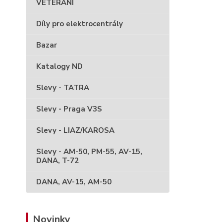
VETERÁNI
Díly pro elektrocentrály
Bazar
Katalogy ND
Slevy - TATRA
Slevy - Praga V3S
Slevy - LIAZ/KAROSA
Slevy - AM-50, PM-55, AV-15,
DANA, T-72
DANA, AV-15, AM-50
Novinky