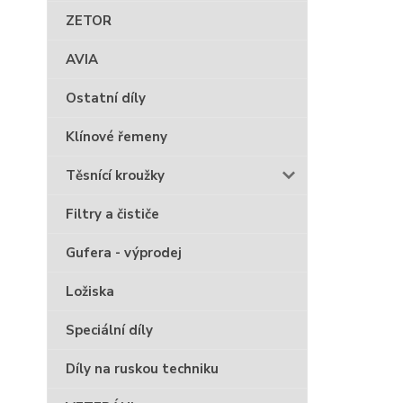
ZETOR
AVIA
Ostatní díly
Klínové řemeny
Těsnící kroužky
Filtry a čističe
Gufera - výprodej
Ložiska
Speciální díly
Díly na ruskou techniku