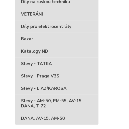
Díly na ruskou techniku
VETERÁNI
Díly pro elektrocentrály
Bazar
Katalogy ND
Slevy - TATRA
Slevy - Praga V3S
Slevy - LIAZ/KAROSA
Slevy - AM-50, PM-55, AV-15,
DANA, T-72
DANA, AV-15, AM-50