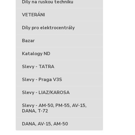
Díly na ruskou techniku
VETERÁNI
Díly pro elektrocentrály
Bazar
Katalogy ND
Slevy - TATRA
Slevy - Praga V3S
Slevy - LIAZ/KAROSA
Slevy - AM-50, PM-55, AV-15,
DANA, T-72
DANA, AV-15, AM-50