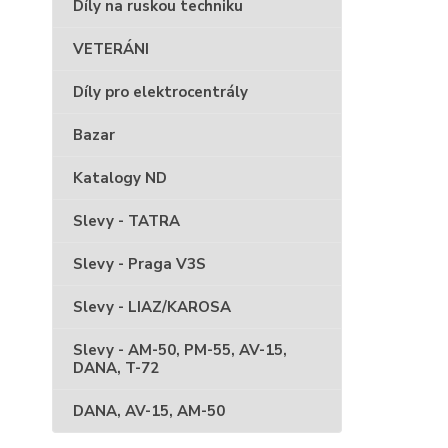
Díly na ruskou techniku
VETERÁNI
Díly pro elektrocentrály
Bazar
Katalogy ND
Slevy - TATRA
Slevy - Praga V3S
Slevy - LIAZ/KAROSA
Slevy - AM-50, PM-55, AV-15,
DANA, T-72
DANA, AV-15, AM-50